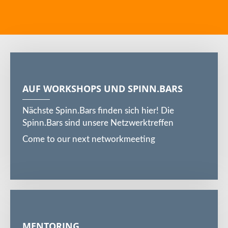
AUF WORKSHOPS UND SPINN.BARS
Nächste Spinn.Bars finden sich hier! Die
Spinn.Bars sind unsere Netzwerktreffen
Come to our next networkmeeting
MENTORING