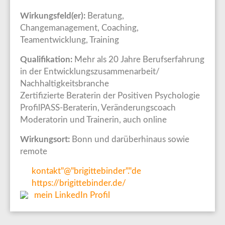
Wirkungsfeld(er):
Beratung,
Changemanagement, Coaching,
Teamentwicklung, Training
Qualifikation:
Mehr als 20 Jahre Berufserfahrung
in der Entwicklungszusammenarbeit/
Nachhaltigkeitsbranche
Zertifizierte Beraterin der Positiven Psychologie
ProfilPASS-Beraterin, Veränderungscoach
Moderatorin und Trainerin, auch online
Wirkungsort:
Bonn und darüberhinaus sowie
remote
kontakt"@"brigittebinder"."de
https://brigittebinder.de/
mein LinkedIn Profil