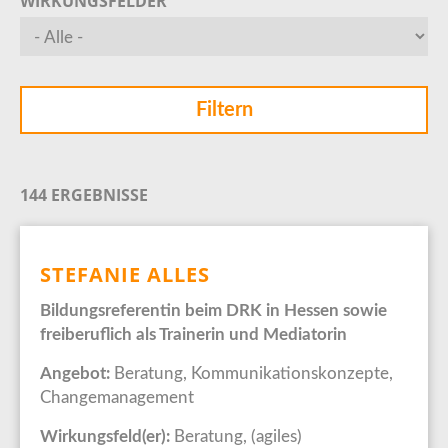
WIRKUNGSFELDER
144 ERGEBNISSE
STEFANIE ALLES
Bildungsreferentin beim DRK in Hessen sowie
freiberuflich als Trainerin und Mediatorin
Angebot:
Beratung, Kommunikationskonzepte,
Changemanagement
Wirkungsfeld(er):
Beratung, (agiles)