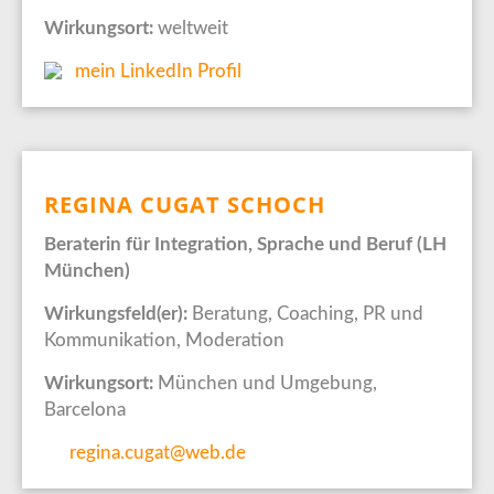
Wirkungsort:
weltweit
mein LinkedIn Profil
REGINA CUGAT SCHOCH
Beraterin für Integration, Sprache und Beruf (LH
München)
Wirkungsfeld(er):
Beratung, Coaching, PR und
Kommunikation, Moderation
Wirkungsort:
München und Umgebung,
Barcelona
regina.cugat@web.de