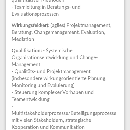
quantitativer Methoden
- Teamleitung in Beratungs- und
Evaluationsprozessen
Wirkungsfeld(er):
(agiles) Projektmanagement,
Beratung, Changemanagement, Evaluation,
Mediation
Qualifikation:
- Systemische
Organisationsentwicklung und Change-
Management
- Qualitäts- und Projektmanagement
(insbesondere wirkungsorientierte Planung,
Monitoring und Evaluierung)
- Steuerung komplexer Vorhaben und
Teamentwicklung
-
Multistakeholderprozesse/Beteiligungsprozesse
mit vielen Stakeholdern, strategische
Kooperation und Kommunikation