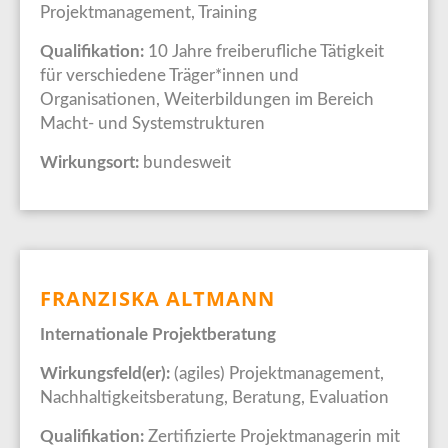
Projektmanagement, Training
Qualifikation:
10 Jahre freiberufliche Tätigkeit
für verschiedene Träger*innen und
Organisationen, Weiterbildungen im Bereich
Macht- und Systemstrukturen
Wirkungsort:
bundesweit
FRANZISKA ALTMANN
Internationale Projektberatung
Wirkungsfeld(er):
(agiles) Projektmanagement,
Nachhaltigkeitsberatung, Beratung, Evaluation
Qualifikation:
Zertifizierte Projektmanagerin mit