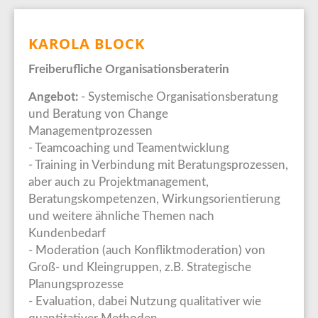
KAROLA BLOCK
Freiberufliche Organisationsberaterin
Angebot:
- Systemische Organisationsberatung
und Beratung von Change
Managementprozessen
- Teamcoaching und Teamentwicklung
- Training in Verbindung mit Beratungsprozessen,
aber auch zu Projektmanagement,
Beratungskompetenzen, Wirkungsorientierung
und weitere ähnliche Themen nach
Kundenbedarf
- Moderation (auch Konfliktmoderation) von
Groß- und Kleingruppen, z.B. Strategische
Planungsprozesse
- Evaluation, dabei Nutzung qualitativer wie