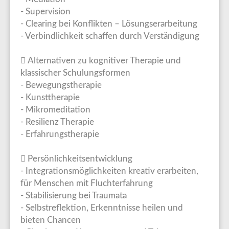
- Supervision
- Clearing bei Konflikten – Lösungserarbeitung
- Verbindlichkeit schaffen durch Verständigung
 Alternativen zu kognitiver Therapie und
klassischer Schulungsformen
- Bewegungstherapie
- Kunsttherapie
- Mikromeditation
- Resilienz Therapie
- Erfahrungstherapie
 Persönlichkeitsentwicklung
- Integrationsmöglichkeiten kreativ erarbeiten,
für Menschen mit Fluchterfahrung
- Stabilisierung bei Traumata
- Selbstreflektion, Erkenntnisse heilen und
bieten Chancen