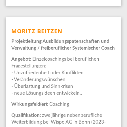
MORITZ BEITZEN
Projektleitung Ausbildungspatenschaften und
Verwaltung / freiberuflicher Systemischer Coach
Angebot:
Einzelcoachings bei beruflichen
Fragestellungen:
- Unzufriedenheit oder Konflikten
- Veränderungswünschen
- Überlastung und Sinnkrisen
- neue Lösungsideen entwickeln..
Wirkungsfeld(er):
Coaching
Qualifikation:
zweijährige nebenberufliche
Weiterbildung bei Wispo AG in Bonn (2023-