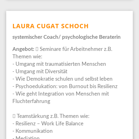
LAURA CUGAT SCHOCH
systemischer Coach/ psychologische Beraterin
Angebot:
 Seminare für Arbeitnehmer z.B.
Themen wie:
- Umgang mit traumatisierten Menschen
- Umgang mit Diversität
- Wie Demokratie schulen und selbst leben
- Psychoedukation: von Burnout bis Resilienz
- Wie geht Integration von Menschen mit
Fluchterfahrung
 Teamstärkung z.B. Themen wie:
- Resilienz – Work Life Balance
- Kommunikation
- Mediation