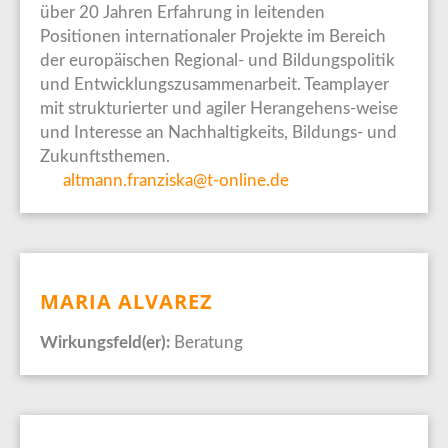
über 20 Jahren Erfahrung in leitenden
Positionen internationaler Projekte im Bereich
der europäischen Regional- und Bildungspolitik
und Entwicklungszusammenarbeit. Teamplayer
mit strukturierter und agiler Herangehens-weise
und Interesse an Nachhaltigkeits, Bildungs- und
Zukunftsthemen.
altmann.franziska@t-online.de
MARIA ALVAREZ
Wirkungsfeld(er):
Beratung