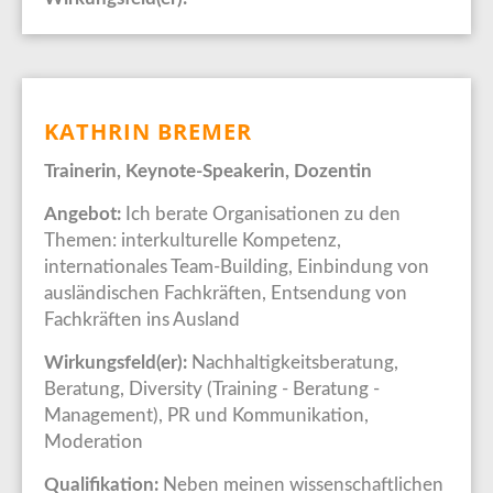
KATHRIN BREMER
Trainerin, Keynote-Speakerin, Dozentin
Angebot:
Ich berate Organisationen zu den
Themen: interkulturelle Kompetenz,
internationales Team-Building, Einbindung von
ausländischen Fachkräften, Entsendung von
Fachkräften ins Ausland
Wirkungsfeld(er):
Nachhaltigkeitsberatung,
Beratung, Diversity (Training - Beratung -
Management), PR und Kommunikation,
Moderation
Qualifikation:
Neben meinen wissenschaftlichen