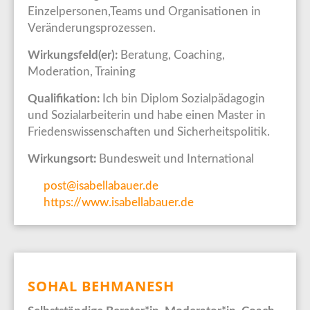
Einzelpersonen,Teams und Organisationen in
Veränderungsprozessen.
Wirkungsfeld(er):
Beratung, Coaching,
Moderation, Training
Qualifikation:
Ich bin Diplom Sozialpädagogin
und Sozialarbeiterin und habe einen Master in
Friedenswissenschaften und Sicherheitspolitik.
Wirkungsort:
Bundesweit und International
post@isabellabauer.de
https://www.isabellabauer.de
SOHAL BEHMANESH