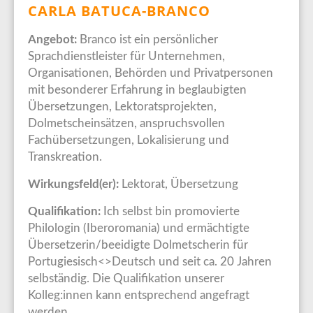
CARLA BATUCA-BRANCO
Angebot:
Branco ist ein persönlicher
Sprachdienstleister für Unternehmen,
Organisationen, Behörden und Privatpersonen
mit besonderer Erfahrung in beglaubigten
Übersetzungen, Lektoratsprojekten,
Dolmetscheinsätzen, anspruchsvollen
Fachübersetzungen, Lokalisierung und
Transkreation.
Wirkungsfeld(er):
Lektorat, Übersetzung
Qualifikation:
Ich selbst bin promovierte
Philologin (Iberoromania) und ermächtigte
Übersetzerin/beeidigte Dolmetscherin für
Portugiesisch<>Deutsch und seit ca. 20 Jahren
selbständig. Die Qualifikation unserer
Kolleg:innen kann entsprechend angefragt
werden.