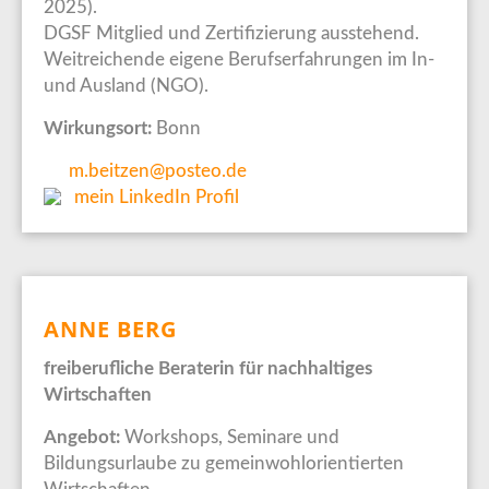
2025).
DGSF Mitglied und Zertifizierung ausstehend.
Weitreichende eigene Berufserfahrungen im In-
und Ausland (NGO).
Wirkungsort:
Bonn
m.beitzen@posteo.de
mein LinkedIn Profil
ANNE BERG
freiberufliche Beraterin für nachhaltiges
Wirtschaften
Angebot:
Workshops, Seminare und
Bildungsurlaube zu gemeinwohlorientierten