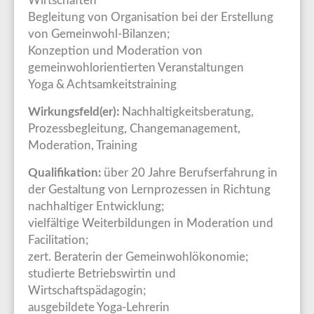
Wirtschaften
Begleitung von Organisation bei der Erstellung
von Gemeinwohl-Bilanzen;
Konzeption und Moderation von
gemeinwohlorientierten Veranstaltungen
Yoga & Achtsamkeitstraining
Wirkungsfeld(er):
Nachhaltigkeitsberatung,
Prozessbegleitung, Changemanagement,
Moderation, Training
Qualifikation:
über 20 Jahre Berufserfahrung in
der Gestaltung von Lernprozessen in Richtung
nachhaltiger Entwicklung;
vielfältige Weiterbildungen in Moderation und
Facilitation;
zert. Beraterin der Gemeinwohlökonomie;
studierte Betriebswirtin und
Wirtschaftspädagogin;
ausgebildete Yoga-Lehrerin