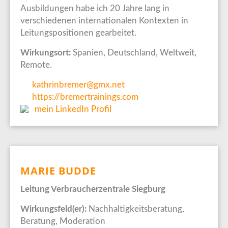
Ausbildungen habe ich 20 Jahre lang in
verschiedenen internationalen Kontexten in
Leitungspositionen gearbeitet.
Wirkungsort:
Spanien, Deutschland, Weltweit,
Remote.
kathrinbremer@gmx.net
https://bremertrainings.com
mein LinkedIn Profil
MARIE BUDDE
Leitung Verbraucherzentrale Siegburg
Wirkungsfeld(er):
Nachhaltigkeitsberatung,
Beratung, Moderation