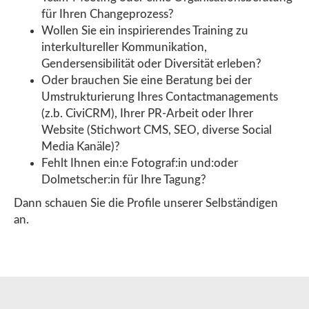
für Ihren Changeprozess?
Wollen Sie ein inspirierendes Training zu
interkultureller Kommunikation,
Gendersensibilität oder Diversität erleben?
Oder brauchen Sie eine Beratung bei der
Umstrukturierung Ihres Contactmanagements
(z.b. CiviCRM), Ihrer PR-Arbeit oder Ihrer
Website (Stichwort CMS, SEO, diverse Social
Media Kanäle)?
Fehlt Ihnen ein:e Fotograf:in und:oder
Dolmetscher:in für Ihre Tagung?
Dann schauen Sie die Profile unserer Selbständigen
an.