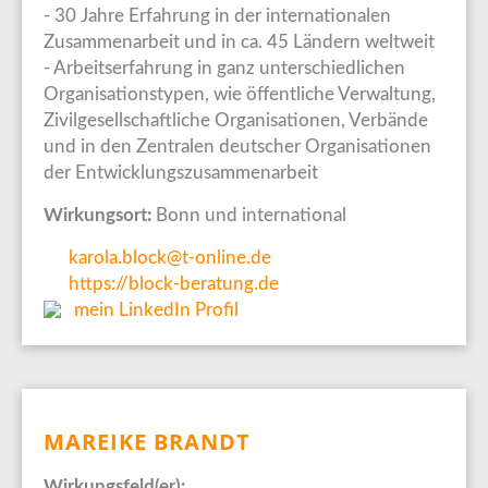
- 30 Jahre Erfahrung in der internationalen
Zusammenarbeit und in ca. 45 Ländern weltweit
- Arbeitserfahrung in ganz unterschiedlichen
Organisationstypen, wie öffentliche Verwaltung,
Zivilgesellschaftliche Organisationen, Verbände
und in den Zentralen deutscher Organisationen
der Entwicklungszusammenarbeit
Wirkungsort:
Bonn und international
karola.block@t-online.de
https://block-beratung.de
mein LinkedIn Profil
MAREIKE BRANDT
Wirkungsfeld(er):