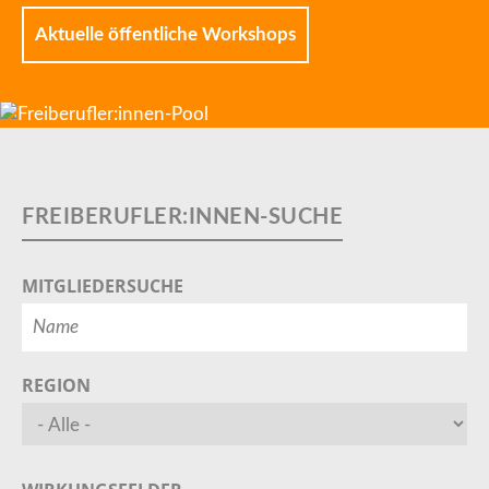
Aktuelle öffentliche Workshops
MITGLIEDERSUCHE
REGION