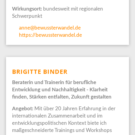
Wirkungsort:
bundesweit mit regionalen
Schwerpunkt
anne@bewussterwandel.de
https://bewussterwandel.de
BRIGITTE BINDER
Beraterin und Trainerin für berufliche
Entwicklung und Nachhaltigkeit - Klarheit
finden, Stärken entfalten, Zukunft gestalten
Angebot:
Mit über 20 Jahren Erfahrung in der
internationalen Zusammenarbeit und im
entwicklungspolitischen Kontext biete ich
maßgeschneiderte Trainings und Workshops