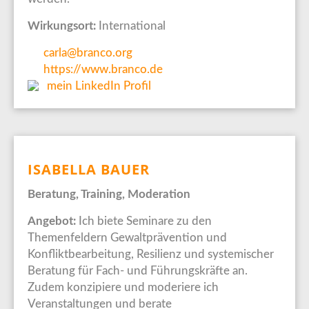
Wirkungsort:
International
carla@branco.org
https://www.branco.de
mein LinkedIn Profil
ISABELLA BAUER
Beratung, Training, Moderation
Angebot:
Ich biete Seminare zu den
Themenfeldern Gewaltprävention und
Konfliktbearbeitung, Resilienz und systemischer
Beratung für Fach- und Führungskräfte an.
Zudem konzipiere und moderiere ich
Veranstaltungen und berate