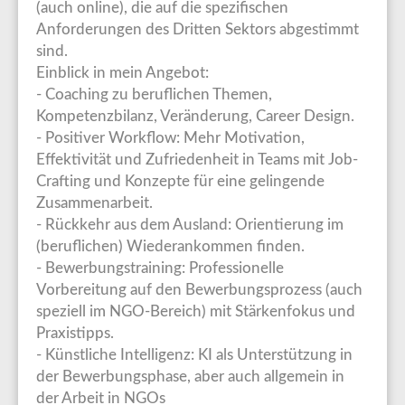
(auch online), die auf die spezifischen
Anforderungen des Dritten Sektors abgestimmt
sind.
Einblick in mein Angebot:
- Coaching zu beruflichen Themen,
Kompetenzbilanz, Veränderung, Career Design.
- Positiver Workflow: Mehr Motivation,
Effektivität und Zufriedenheit in Teams mit Job-
Crafting und Konzepte für eine gelingende
Zusammenarbeit.
- Rückkehr aus dem Ausland: Orientierung im
(beruflichen) Wiederankommen finden.
- Bewerbungstraining: Professionelle
Vorbereitung auf den Bewerbungsprozess (auch
speziell im NGO-Bereich) mit Stärkenfokus und
Praxistipps.
- Künstliche Intelligenz: KI als Unterstützung in
der Bewerbungsphase, aber auch allgemein in
der Arbeit in NGOs