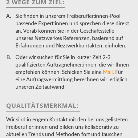
2 WEGE ZUM ZIEL:
Sie finden in unserem Freiberufler:innen-Pool
passende Expert:innen und sprechen diese direkt
an. Vorab können Sie in der Geschäftsstelle
unseres Netzwerkes Referenzen, basierend auf
Erfahrungen und Neztwerkkontakten, einholen.
Oder wir suchen für Sie in kurzer Zeit 2-3
qualifizierten Auftragnehmer:innen, die wir Ihnen
empfehlen können. Schicken Sie eine
Mail.
Für
eine Auftragsvermittlung berechnen wir lediglich
unseren Zeitaufwand.
QUALITÄTSMERKMAL:
Wir sind in engem Kontakt mit den bei uns gelisteten
Freiberufler:innen und bilden uns kollaborativ zu
aktuellen Trends und Methoden fort und tauschen