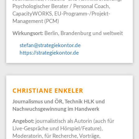
Psychologischer Berater / Personal Coach,
CapacityWORKS, EU-Programm-/Projekt-
Management (PCM)
Wirkungsort:
Berlin, Brandenburg und weltweit
stefan@strategiekontor.de
https://strategiekontor.de
CHRISTIANE ENKELER
Journalismus und ÖR, Technik HLK und
Nachwuchsgewinnung im Handwerk
Angebot:
journalistisch als Autorin (auch für
Live-Gespräche und Hörspiel/Feature),
Moderatorin, für Recherche, Vorträge,