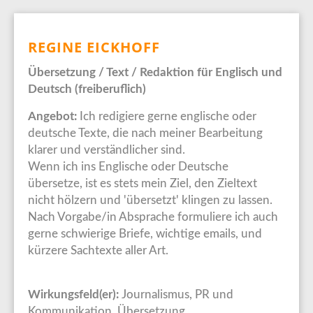
REGINE EICKHOFF
Übersetzung / Text / Redaktion für Englisch und
Deutsch (freiberuflich)
Angebot:
Ich redigiere gerne englische oder
deutsche Texte, die nach meiner Bearbeitung
klarer und verständlicher sind.
Wenn ich ins Englische oder Deutsche
übersetze, ist es stets mein Ziel, den Zieltext
nicht hölzern und 'übersetzt' klingen zu lassen.
Nach Vorgabe/in Absprache formuliere ich auch
gerne schwierige Briefe, wichtige emails, und
kürzere Sachtexte aller Art.
Wirkungsfeld(er):
Journalismus, PR und
Kommunikation, Übersetzung