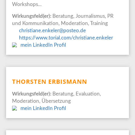
Workshops...
Wirkungsfeld(er):
Beratung, Journalismus, PR
und Kommunikation, Moderation, Training
christiane.enkeler@posteo.de
https://www.torial.com/christiane.enkeler
mein LinkedIn Profil
THORSTEN ERBISMANN
Wirkungsfeld(er):
Beratung, Evaluation,
Moderation, Übersetzung
mein LinkedIn Profil