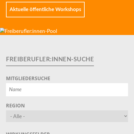
Aktuelle öffentliche Workshops
MITGLIEDERSUCHE
REGION