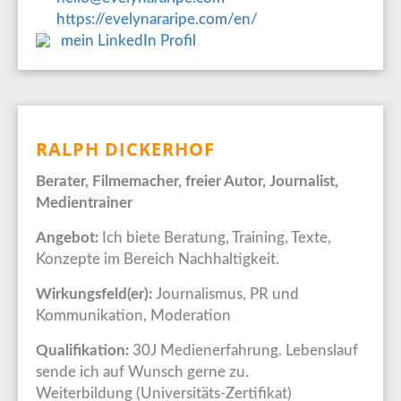
https://evelynararipe.com/en/
mein LinkedIn Profil
RALPH DICKERHOF
Berater, Filmemacher, freier Autor, Journalist,
Medientrainer
Angebot:
Ich biete Beratung, Training, Texte,
Konzepte im Bereich Nachhaltigkeit.
Wirkungsfeld(er):
Journalismus, PR und
Kommunikation, Moderation
Qualifikation:
30J Medienerfahrung. Lebenslauf
sende ich auf Wunsch gerne zu.
Weiterbildung (Universitäts-Zertifikat)