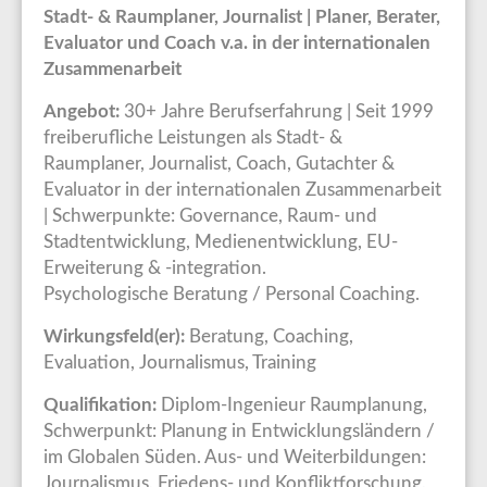
Stadt- & Raumplaner, Journalist | Planer, Berater,
Evaluator und Coach v.a. in der internationalen
Zusammenarbeit
Angebot:
30+ Jahre Berufserfahrung | Seit 1999
freiberufliche Leistungen als Stadt- &
Raumplaner, Journalist, Coach, Gutachter &
Evaluator in der internationalen Zusammenarbeit
| Schwerpunkte: Governance, Raum- und
Stadtentwicklung, Medienentwicklung, EU-
Erweiterung & -integration.
Psychologische Beratung / Personal Coaching.
Wirkungsfeld(er):
Beratung, Coaching,
Evaluation, Journalismus, Training
Qualifikation:
Diplom-Ingenieur Raumplanung,
Schwerpunkt: Planung in Entwicklungsländern /
im Globalen Süden. Aus- und Weiterbildungen:
Journalismus, Friedens- und Konfliktforschung,