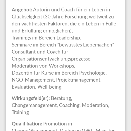
Angebot:
Autorin und Coach für ein Leben in
Glückseligkeit (30 Jahre Forschung weltweit zu
den wichtigsten Faktoren, die ein Leben in Fülle
und Erfüllung ermöglichen),
Trainings im Bereich Leadership,
Seminare im Bereich "bewusstes Liebemachen",
Consultant und Coach für
Organisationsentwicklungsprozesse,
Moderation von Workshops,
Dozentin für Kurse im Bereich Psychologie,
NGO-Management, Projektmanagement,
Evaluation, Well-being
Wirkungsfeld(er):
Beratung,
Changemanagement, Coaching, Moderation,
Training
Qualifikation:
Promotion in
ChangeManagement, Diplom in VWL, Magister