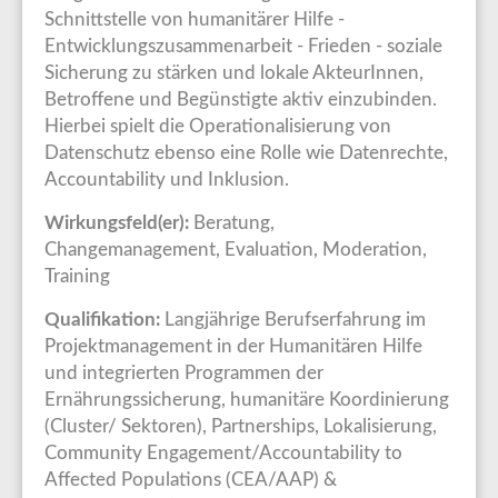
Schnittstelle von humanitärer Hilfe -
Entwicklungszusammenarbeit - Frieden - soziale
Sicherung zu stärken und lokale AkteurInnen,
Betroffene und Begünstigte aktiv einzubinden.
Hierbei spielt die Operationalisierung von
Datenschutz ebenso eine Rolle wie Datenrechte,
Accountability und Inklusion.
Wirkungsfeld(er):
Beratung,
Changemanagement, Evaluation, Moderation,
Training
Qualifikation:
Langjährige Berufserfahrung im
Projektmanagement in der Humanitären Hilfe
und integrierten Programmen der
Ernährungssicherung, humanitäre Koordinierung
(Cluster/ Sektoren), Partnerships, Lokalisierung,
Community Engagement/Accountability to
Affected Populations (CEA/AAP) &