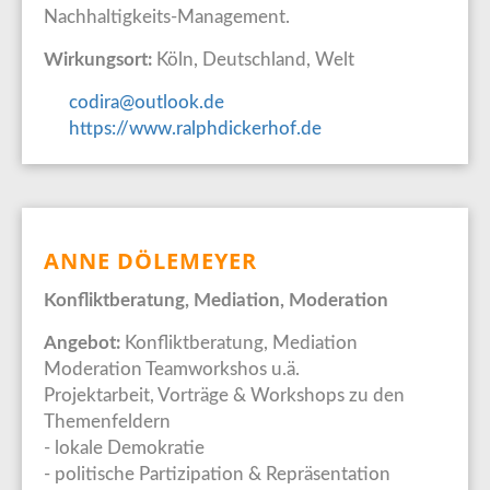
Nachhaltigkeits-Management.
Wirkungsort:
Köln, Deutschland, Welt
codira@outlook.de
https://www.ralphdickerhof.de
ANNE DÖLEMEYER
Konfliktberatung, Mediation, Moderation
Angebot:
Konfliktberatung, Mediation
Moderation Teamworkshos u.ä.
Projektarbeit, Vorträge & Workshops zu den
Themenfeldern
- lokale Demokratie
- politische Partizipation & Repräsentation