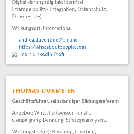
Digitalisierung (digitale Identität,
Interoperability/ Integration, Datenschutz,
Datenrechte)
Wirkungsort:
International
andrea.duechting@pm.me
https://whataboutpeople.com
mein LinkedIn Profil
THOMAS DÜRMEIER
Geschäftsführer, selbständiger Bildungsreferent
Angebot:
Wirtschaftswissen für alle,
Campaigning-Beratung, Strategieanalysen,..
Wirkungsfeld(er):
Beratung, Coaching