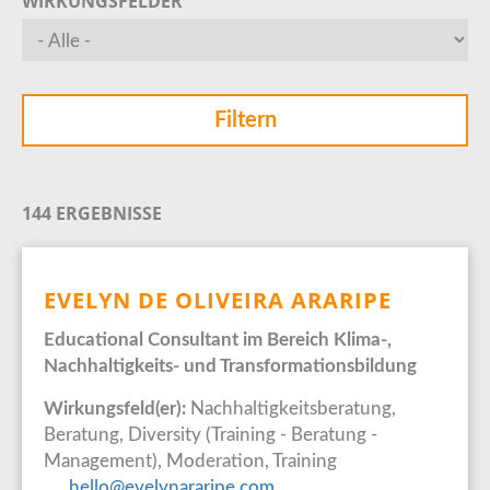
WIRKUNGSFELDER
144 ERGEBNISSE
EVELYN DE OLIVEIRA ARARIPE
Educational Consultant im Bereich Klima-,
Nachhaltigkeits- und Transformationsbildung
Wirkungsfeld(er):
Nachhaltigkeitsberatung,
Beratung, Diversity (Training - Beratung -
Management), Moderation, Training
hello@evelynararipe.com