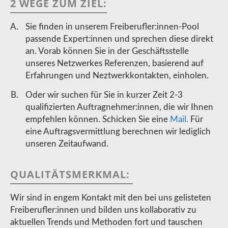
2 WEGE ZUM ZIEL:
Sie finden in unserem Freiberufler:innen-Pool
passende Expert:innen und sprechen diese direkt
an. Vorab können Sie in der Geschäftsstelle
unseres Netzwerkes Referenzen, basierend auf
Erfahrungen und Neztwerkkontakten, einholen.
Oder wir suchen für Sie in kurzer Zeit 2-3
qualifizierten Auftragnehmer:innen, die wir Ihnen
empfehlen können. Schicken Sie eine
Mail.
Für
eine Auftragsvermittlung berechnen wir lediglich
unseren Zeitaufwand.
QUALITÄTSMERKMAL:
Wir sind in engem Kontakt mit den bei uns gelisteten
Freiberufler:innen und bilden uns kollaborativ zu
aktuellen Trends und Methoden fort und tauschen