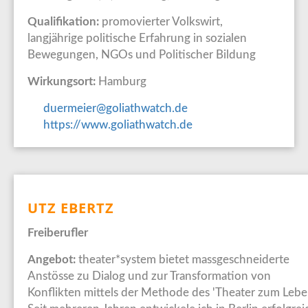
Qualifikation:
promovierter Volkswirt,
langjährige politische Erfahrung in sozialen
Bewegungen, NGOs und Politischer Bildung
Wirkungsort:
Hamburg
duermeier@goliathwatch.de
https://www.goliathwatch.de
UTZ EBERTZ
Freiberufler
Angebot:
theater*system bietet massgeschneiderte
Anstösse zu Dialog und zur Transformation von
Konflikten mittels der Methode des 'Theater zum Leben