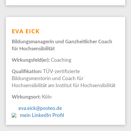
EVA EICK
Bildungsmanagerin und Ganzheitlicher Coach
für Hochsensibilität
Wirkungsfeld(er):
Coaching
Qualifikation:
TÜV-zertifizierte
Bildungsmentorin und Coach für
Hochsensibilität am Institut für Hochsensibilität
Wirkungsort:
Köln
eva.eick@posteo.de
mein LinkedIn Profil