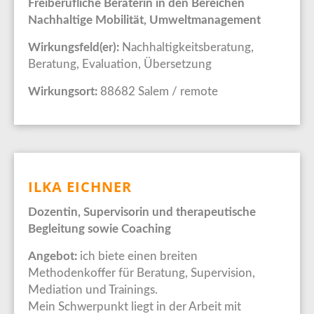
Freiberufliche Beraterin in den Bereichen
Nachhaltige Mobilität, Umweltmanagement
Wirkungsfeld(er):
Nachhaltigkeitsberatung,
Beratung, Evaluation, Übersetzung
Wirkungsort:
88682 Salem / remote
ILKA EICHNER
Dozentin, Supervisorin und therapeutische
Begleitung sowie Coaching
Angebot:
ich biete einen breiten
Methodenkoffer für Beratung, Supervision,
Mediation und Trainings.
Mein Schwerpunkt liegt in der Arbeit mit