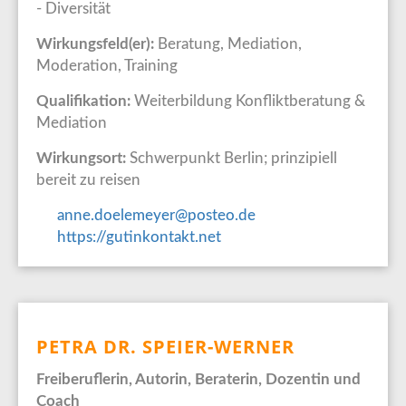
- Diversität
Wirkungsfeld(er):
Beratung, Mediation,
Moderation, Training
Qualifikation:
Weiterbildung Konfliktberatung &
Mediation
Wirkungsort:
Schwerpunkt Berlin; prinzipiell
bereit zu reisen
anne.doelemeyer@posteo.de
https://gutinkontakt.net
PETRA DR. SPEIER-WERNER
Freiberuflerin, Autorin, Beraterin, Dozentin und
Coach