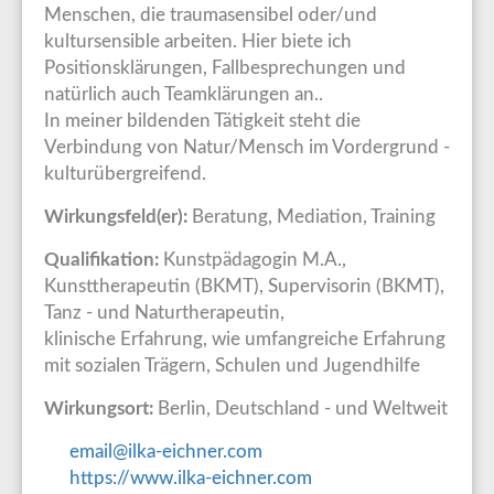
Menschen, die traumasensibel oder/und
kultursensible arbeiten. Hier biete ich
Positionsklärungen, Fallbesprechungen und
natürlich auch Teamklärungen an..
In meiner bildenden Tätigkeit steht die
Verbindung von Natur/Mensch im Vordergrund -
kulturübergreifend.
Wirkungsfeld(er):
Beratung, Mediation, Training
Qualifikation:
Kunstpädagogin M.A.,
Kunsttherapeutin (BKMT), Supervisorin (BKMT),
Tanz - und Naturtherapeutin,
klinische Erfahrung, wie umfangreiche Erfahrung
mit sozialen Trägern, Schulen und Jugendhilfe
Wirkungsort:
Berlin, Deutschland - und Weltweit
email@ilka-eichner.com
https://www.ilka-eichner.com