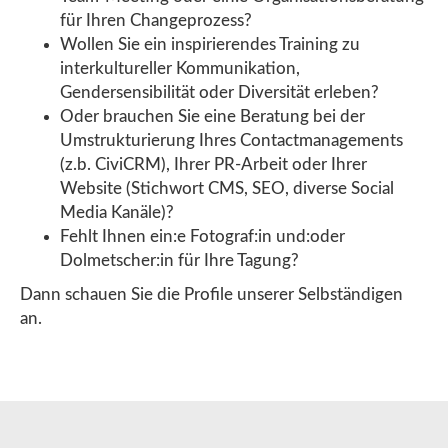
für Ihren Changeprozess?
Wollen Sie ein inspirierendes Training zu
interkultureller Kommunikation,
Gendersensibilität oder Diversität erleben?
Oder brauchen Sie eine Beratung bei der
Umstrukturierung Ihres Contactmanagements
(z.b. CiviCRM), Ihrer PR-Arbeit oder Ihrer
Website (Stichwort CMS, SEO, diverse Social
Media Kanäle)?
Fehlt Ihnen ein:e Fotograf:in und:oder
Dolmetscher:in für Ihre Tagung?
Dann schauen Sie die Profile unserer Selbständigen
an.