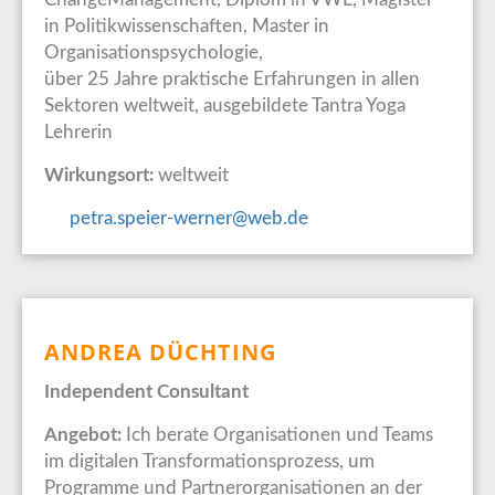
in Politikwissenschaften, Master in
Organisationspsychologie,
über 25 Jahre praktische Erfahrungen in allen
Sektoren weltweit, ausgebildete Tantra Yoga
Lehrerin
Wirkungsort:
weltweit
petra.speier-werner@web.de
ANDREA DÜCHTING
Independent Consultant
Angebot:
Ich berate Organisationen und Teams
im digitalen Transformationsprozess, um
Programme und Partnerorganisationen an der