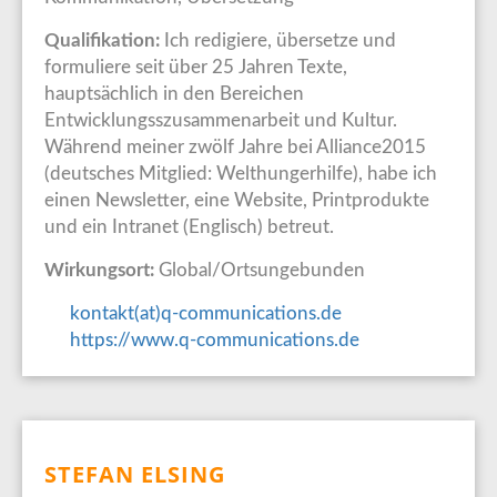
Qualifikation:
Ich redigiere, übersetze und
formuliere seit über 25 Jahren Texte,
hauptsächlich in den Bereichen
Entwicklungsszusammenarbeit und Kultur.
Während meiner zwölf Jahre bei Alliance2015
(deutsches Mitglied: Welthungerhilfe), habe ich
einen Newsletter, eine Website, Printprodukte
und ein Intranet (Englisch) betreut.
Wirkungsort:
Global/Ortsungebunden
kontakt(at)q-communications.de
https://www.q-communications.de
STEFAN ELSING