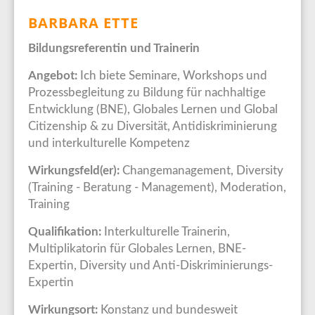
BARBARA ETTE
Bildungsreferentin und Trainerin
Angebot:
Ich biete Seminare, Workshops und
Prozessbegleitung zu Bildung für nachhaltige
Entwicklung (BNE), Globales Lernen und Global
Citizenship & zu Diversität, Antidiskriminierung
und interkulturelle Kompetenz
Wirkungsfeld(er):
Changemanagement, Diversity
(Training - Beratung - Management), Moderation,
Training
Qualifikation:
Interkulturelle Trainerin,
Multiplikatorin für Globales Lernen, BNE-
Expertin, Diversity und Anti-Diskriminierungs-
Expertin
Wirkungsort:
Konstanz und bundesweit