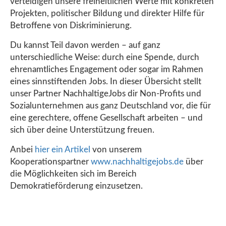
verteidigen unsere freiheitlichen Werte mit konkreten
Projekten, politischer Bildung und direkter Hilfe für
Betroffene von Diskriminierung.
Du kannst Teil davon werden – auf ganz
unterschiedliche Weise: durch eine Spende, durch
ehrenamtliches Engagement oder sogar im Rahmen
eines sinnstiftenden Jobs. In dieser Übersicht stellt
unser Partner NachhaltigeJobs dir Non-Profits und
Sozialunternehmen aus ganz Deutschland vor, die für
eine gerechtere, offene Gesellschaft arbeiten – und
sich über deine Unterstützung freuen.
Anbei
hier ein Artikel
von unserem
Kooperationspartner
www.nachhaltigejobs.de
über
die Möglichkeiten sich im Bereich
Demokratieförderung einzusetzen.