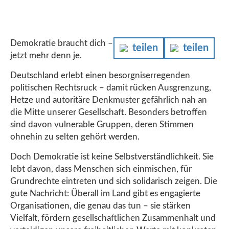
Demokratie braucht dich –
teilen
teilen
jetzt mehr denn je.
Deutschland erlebt einen besorgniserregenden
politischen Rechtsruck – damit rücken Ausgrenzung,
Hetze und autoritäre Denkmuster gefährlich nah an
die Mitte unserer Gesellschaft. Besonders betroffen
sind davon vulnerable Gruppen, deren Stimmen
ohnehin zu selten gehört werden.
Doch Demokratie ist keine Selbstverständlichkeit. Sie
lebt davon, dass Menschen sich einmischen, für
Grundrechte eintreten und sich solidarisch zeigen. Die
gute Nachricht: Überall im Land gibt es engagierte
Organisationen, die genau das tun – sie stärken
Vielfalt, fördern gesellschaftlichen Zusammenhalt und