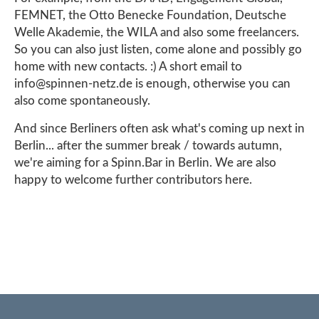
FEMNET, the Otto Benecke Foundation, Deutsche
Welle Akademie, the WILA and also some freelancers.
So you can also just listen, come alone and possibly go
home with new contacts. :) A short email to
info@spinnen-netz.de is enough, otherwise you can
also come spontaneously.
And since Berliners often ask what's coming up next in
Berlin... after the summer break / towards autumn,
we're aiming for a Spinn.Bar in Berlin. We are also
happy to welcome further contributors here.