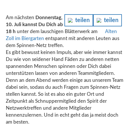
Am nächsten
Donnerstag,
teilen
teilen
10. Juli kannst Du Dich ab
18 h
unter dem lauschigen Blätterwerk am
Alten
Zoll im Biergarten
entspannt mit anderen Leuten aus
dem Spinnen-Netz treffen.
Es gibt bewusst keinen Impuls, aber wie immer kannst
Du wie von seidener Hand Fäden zu anderen netten
spannenden Menschen spinnen oder Dich dabei
unterstützen lassen von anderen Teammitgliedern.
Denn an dem Abend werden einige aus unserem Team
dabei sein, sodass du auch Fragen zum Spinnen-Netz
stellen kannst. So ist es also ein guter Ort und
Zeitpunkt als Schnuppermitglied den Spirit der
Netzwerktreffen und andere Mitglieder
kennenzulernen. Und in echt geht das ja meist doch
am besten.