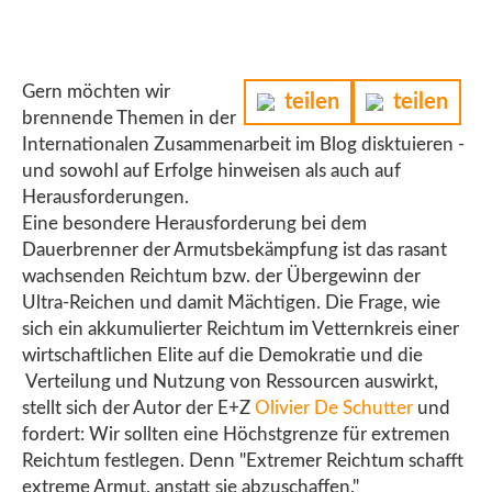
Gern möchten wir
teilen
teilen
brennende Themen in der
Internationalen Zusammenarbeit im Blog disktuieren -
und sowohl auf Erfolge hinweisen als auch auf
Herausforderungen.
Eine besondere Herausforderung bei dem
Dauerbrenner der Armutsbekämpfung ist das rasant
wachsenden Reichtum bzw. der Übergewinn der
Ultra-Reichen und damit Mächtigen. Die Frage, wie
sich ein akkumulierter Reichtum im Vetternkreis einer
wirtschaftlichen Elite auf die Demokratie und die
Verteilung und Nutzung von Ressourcen auswirkt,
stellt sich der Autor der E+Z
Olivier De Schutter
und
fordert: Wir sollten eine Höchstgrenze für extremen
Reichtum festlegen. Denn "Extremer Reichtum schafft
extreme Armut, anstatt sie abzuschaffen."