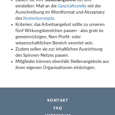
einstellen: Mail an die
Geschäftsstelle
mit der
Ausschreibung im Wordformat und Akzeptanz
des
Kostenkonzepts
.
Kriterien: das Arbeitsangebot sollte zu unseren
fünf Wirkungsbereichen passen - also grob im
gemeinnützigen, Non-Profit- oder
wissenschaftlichen Bereich verortet sein.
Zudem sollen sie zur inhaltlichen Ausrichtung
des Spinnen-Netzes passen.
Mitglieder können ebenfalls Stellenangebote aus
ihren eigenen Organisationen einbringen.
FOOTER
KONTAKT
FAQ