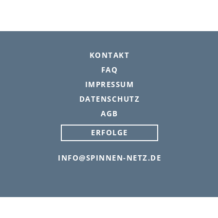
FOOTER
KONTAKT
FAQ
IMPRESSUM
DATENSCHUTZ
AGB
ERFOLGE
INFO@SPINNEN-NETZ.DE