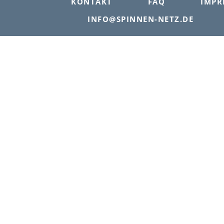
KONTAKT
FAQ
IMPR
INFO@SPINNEN-NETZ.DE