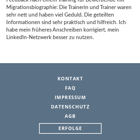
Migrationsbiographie: Die Trainerin und Trainer waren
sehr nett und haben viel Geduld. Die geteilten
Informationen sind sehr praktisch und hilfreich. Ich
habe mein früheres Anschreiben korrigiert, mein
LinkedIn-Netzwerk besser zu nutzen.
FOOTER
KONTAKT
FAQ
IMPRESSUM
DATENSCHUTZ
AGB
ERFOLGE