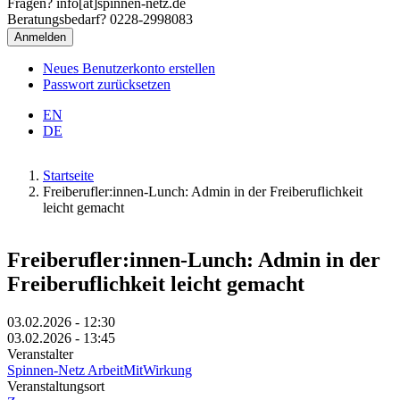
Fragen? info[at]spinnen-netz.de
Beratungsbedarf? 0228-2998083
Neues Benutzerkonto erstellen
Passwort zurücksetzen
EN
DE
Startseite
Freiberufler:innen-Lunch: Admin in der Freiberuflichkeit
Pfadnavigation
leicht gemacht
Freiberufler:innen-Lunch: Admin in der
Freiberuflichkeit leicht gemacht
03.02.2026 - 12:30
03.02.2026 - 13:45
Veranstalter
Spinnen-Netz ArbeitMitWirkung
Veranstaltungsort