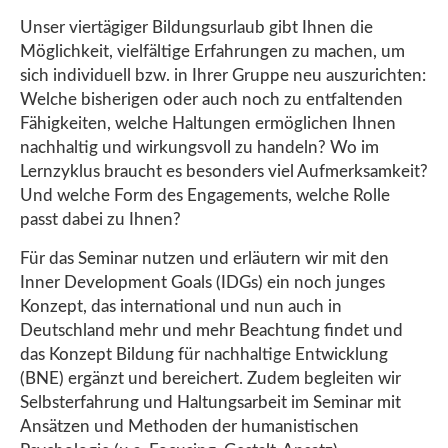
Unser viertägiger Bildungsurlaub gibt Ihnen die
Möglichkeit, vielfältige Erfahrungen zu machen, um
sich individuell bzw. in Ihrer Gruppe neu auszurichten:
Welche bisherigen oder auch noch zu entfaltenden
Fähigkeiten, welche Haltungen ermöglichen Ihnen
nachhaltig und wirkungsvoll zu handeln? Wo im
Lernzyklus braucht es besonders viel Aufmerksamkeit?
Und welche Form des Engagements, welche Rolle
passt dabei zu Ihnen?
Für das Seminar nutzen und erläutern wir mit den
Inner Development Goals (IDGs) ein noch junges
Konzept, das international und nun auch in
Deutschland mehr und mehr Beachtung findet und
das Konzept Bildung für nachhaltige Entwicklung
(BNE) ergänzt und bereichert. Zudem begleiten wir
Selbsterfahrung und Haltungsarbeit im Seminar mit
Ansätzen und Methoden der humanistischen