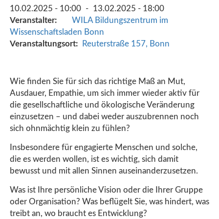
10.02.2025 - 10:00
13.02.2025 - 18:00
Veranstalter
WILA Bildungszentrum im
Wissenschaftsladen Bonn
Veranstaltungsort
Reuterstraße 157, Bonn
Wie finden Sie für sich das richtige Maß an Mut,
Ausdauer, Empathie, um sich immer wieder aktiv für
die gesellschaftliche und ökologische Veränderung
einzusetzen – und dabei weder auszubrennen noch
sich ohnmächtig klein zu fühlen?
Insbesondere für engagierte Menschen und solche,
die es werden wollen, ist es wichtig, sich damit
bewusst und mit allen Sinnen auseinanderzusetzen.
Was ist Ihre persönliche Vision oder die Ihrer Gruppe
oder Organisation? Was beflügelt Sie, was hindert, was
treibt an, wo braucht es Entwicklung?