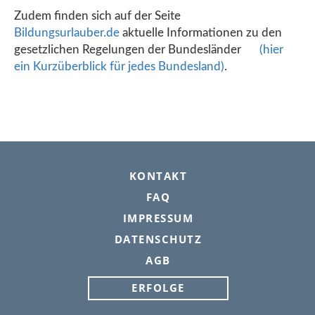
Zudem finden sich auf der Seite
Bildungsurlauber.de
aktuelle Informationen zu den
gesetzlichen Regelungen der Bundesländer
(hier
ein Kurzüberblick für jedes Bundesland)
.
FOOTER
KONTAKT
FAQ
IMPRESSUM
DATENSCHUTZ
AGB
ERFOLGE