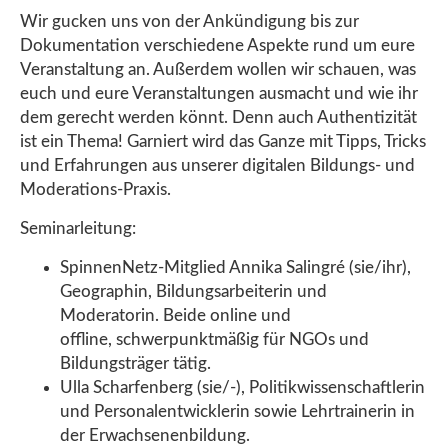
Wir gucken uns von der Ankündigung bis zur
Dokumentation verschiedene Aspekte rund um eure
Veranstaltung an. Außerdem wollen wir schauen, was
euch und eure Veranstaltungen ausmacht und wie ihr
dem gerecht werden könnt. Denn auch Authentizität
ist ein Thema! Garniert wird das Ganze mit Tipps, Tricks
und Erfahrungen aus unserer digitalen Bildungs- und
Moderations-Praxis.
Seminarleitung:
SpinnenNetz-Mitglied Annika Salingré (sie/ihr),
Geographin, Bildungsarbeiterin und
Moderatorin. Beide online und
offline, schwerpunktmäßig für NGOs und
Bildungsträger tätig.
Ulla Scharfenberg (sie/-), Politikwissenschaftlerin
und Personalentwicklerin sowie Lehrtrainerin in
der Erwachsenenbildung.