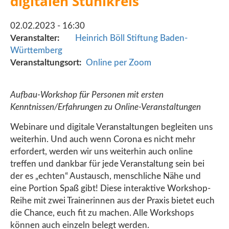
digitalen Stuhlkreis 
02.02.2023 - 16:30
Veranstalter
Heinrich Böll Stiftung Baden-
Württemberg
Veranstaltungsort
Online per Zoom
Aufbau-Workshop für Personen mit ersten
Kenntnissen/Erfahrungen zu Online-Veranstaltungen
Webinare und digitale Veranstaltungen begleiten uns
weiterhin. Und auch wenn Corona es nicht mehr
erfordert, werden wir uns weiterhin auch online
treffen und dankbar für jede Veranstaltung sein bei
der es „echten“ Austausch, menschliche Nähe und
eine Portion Spaß gibt! Diese interaktive Workshop-
Reihe mit zwei Trainerinnen aus der Praxis bietet euch
die Chance, euch fit zu machen. Alle Workshops
können auch einzeln belegt werden.