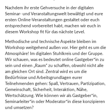
Nachdem ihr erste Gehversuche in der digitalen
Seminar- und Veranstaltungswelt bewältigt und eure
ersten Online-Veranstaltungen gestaltet oder euch
entsprechend vorbereitet habt, machen wir euch in
diesem Workshop fit für das nächste Level.
Methodische und technische Aspekte bleiben im
Workshop weitgehend außen vor. Hier geht es um die
Atmosphäre! Im digitalen Stuhlkreis und der Gruppe.
Wir schauen, was es bedeutet online Gastgeber*in zu
sein und einen „Raum“ zu schaffen, obwohl nicht alle
am gleichen Ort sind. Zentral wird es um die
Bedürfnisse und Arbeitsgrundlagen eurer
Teilnehmenden gehen: Spaß, Vertrauen, Partizipation,
Gemeinschaft, Sicherheit, Interaktion, Nähe,
Wertschätzung. Wie können wir als Gastgeber*in,
Seminarleiter*in oder Moderator*in diese konzipieren
und umsetzen?