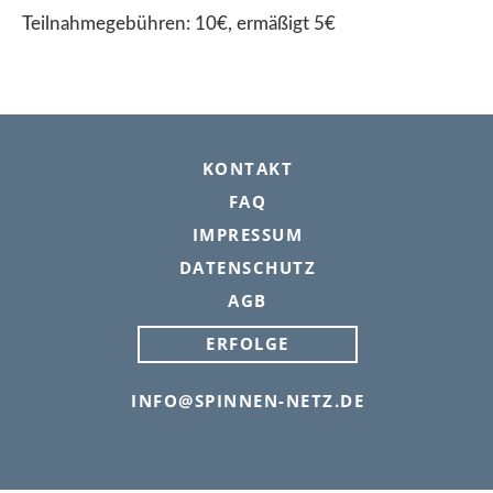
Teilnahmegebühren: 10€, ermäßigt 5€
FOOTER
KONTAKT
FAQ
IMPRESSUM
DATENSCHUTZ
AGB
ERFOLGE
INFO@SPINNEN-NETZ.DE