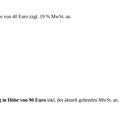
öhe von 40 Euro zzgl. 19 % MwSt. an.
ag in Höhe von 90 Euro
inkl. der aktuell geltenden MwSt. an.