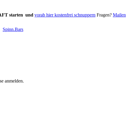
FT starten und
vorab hier kostenfrei schnuppern
Fragen?
Mailen
Spinn.Bars
se anmelden.