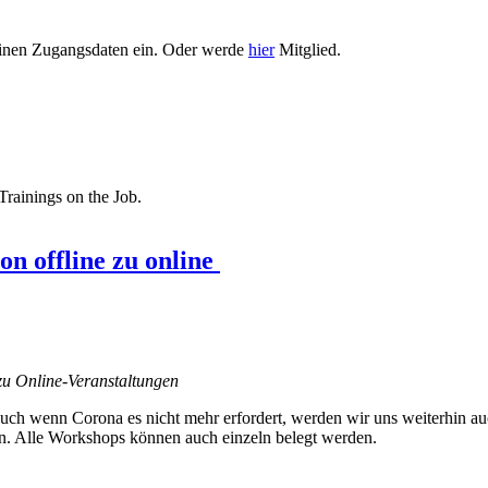
 Deinen Zugangsdaten ein. Oder werde
hier
Mitglied.
Trainings on the Job.
 offline zu online
zu Online-Veranstaltungen
auch wenn Corona es nicht mehr erfordert, werden wir uns weiterhin au
hen. Alle Workshops können auch einzeln belegt werden.