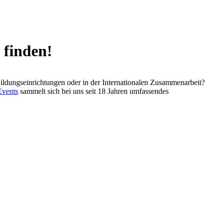
 finden!
ildungseinrichtungen oder in der Internationalen Zusammenarbeit?
Events
sammelt sich bei uns seit 18 Jahren umfassendes