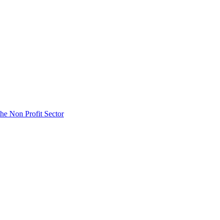
he Non Profit Sector