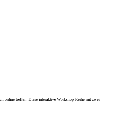
ch online treffen. Diese interaktive Workshop-Reihe mit zwei