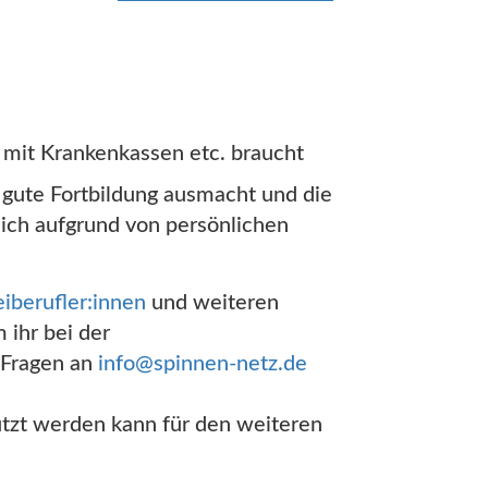
 mit Krankenkassen etc. braucht
 gute Fortbildung ausmacht und die
sich aufgrund von persönlichen
eiberufler:innen
und weiteren
 ihr bei der
 Fragen an
info@spinnen-netz.de
utzt werden kann für den weiteren