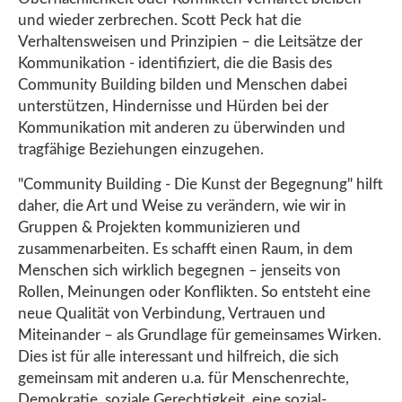
und wieder zerbrechen. Scott Peck hat die
Verhaltensweisen und Prinzipien – die Leitsätze der
Kommunikation - identifiziert, die die Basis des
Community Building bilden und Menschen dabei
unterstützen, Hindernisse und Hürden bei der
Kommunikation mit anderen zu überwinden und
tragfähige Beziehungen einzugehen.
"Community Building - Die Kunst der Begegnung" hilft
daher, die Art und Weise zu verändern, wie wir in
Gruppen & Projekten kommunizieren und
zusammenarbeiten. Es schafft einen Raum, in dem
Menschen sich wirklich begegnen – jenseits von
Rollen, Meinungen oder Konflikten. So entsteht eine
neue Qualität von Verbindung, Vertrauen und
Miteinander – als Grundlage für gemeinsames Wirken.
Dies ist für alle interessant und hilfreich, die sich
gemeinsam mit anderen u.a. für Menschenrechte,
Demokratie, soziale Gerechtigkeit, eine sozial-